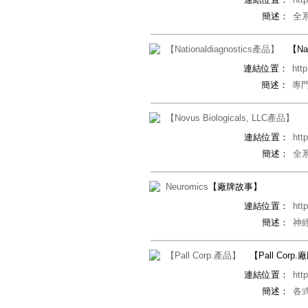
簡述：
全
【Nationaldiagnostics產品】
【Na
連結位置：
htt
簡述：
專
【Novus Biologicals, LLC產品】
連結位置：
htt
簡述：
全
Neuromics
【廠牌故事】
連結位置：
htt
簡述：
神
【Pall Corp.產品】
【Pall Corp
連結位置：
htt
簡述：
各