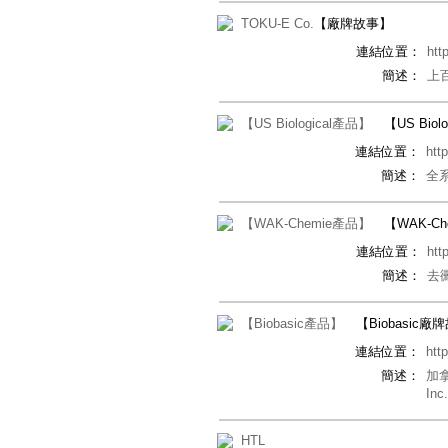
TOKU-E Co.
【廠牌故事】
連結位置：
htt
簡述：
上
【US Biological產品】
【US Bio
連結位置：
htt
簡述：
全
【WAK-Chemie產品】
【WAK-C
連結位置：
htt
簡述：
去
【Biobasic產品】
【Biobasic廠
連結位置：
htt
簡述：
加拿
I
HTL