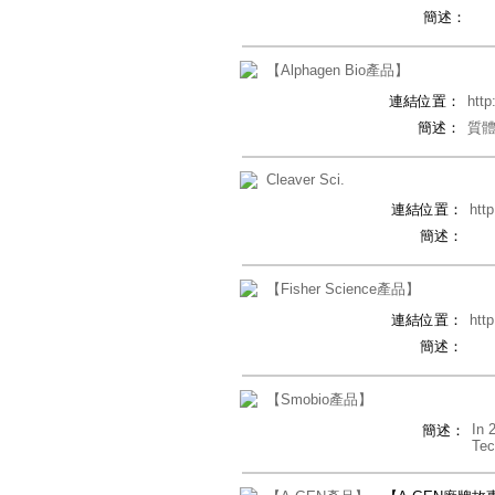
簡述：
【Alphagen Bio產品】
連結位置：
http
簡述：
質體
Cleaver Sci.
連結位置：
htt
簡述：
【Fisher Science產品】
連結位置：
htt
簡述：
【Smobio產品】
In 
簡述：
Tec