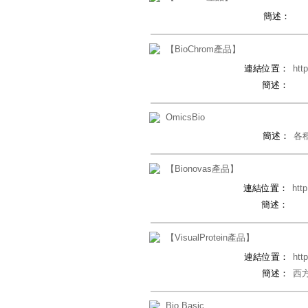
簡述：
【BioChrom產品】
連結位置：
htt
簡述：
OmicsBio
簡述：
各
【Bionovas產品】
連結位置：
htt
簡述：
【VisualProtein產品】
連結位置：
htt
簡述：
西
Bio Basic