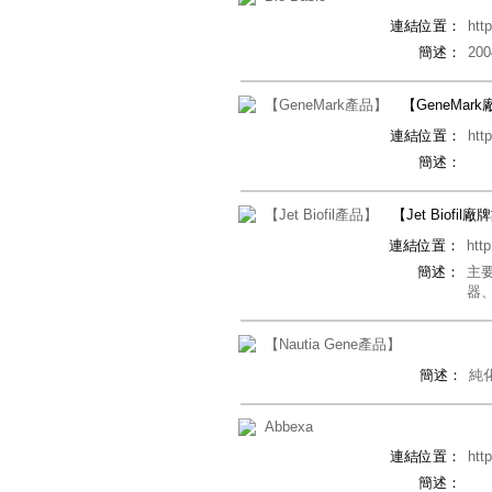
連結位置：
htt
簡述：
2
【GeneMark產品】
【GeneMar
連結位置：
htt
簡述：
【Jet Biofil產品】
【Jet Biofil
連結位置：
http
簡述：
主
器
【Nautia Gene產品】
簡述：
純化 
Abbexa
連結位置：
htt
簡述：