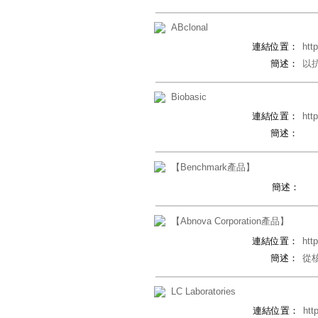
ABclonal
連結位置：
htt
簡述：
以抗
Biobasic
連結位置：
htt
簡述：
【Benchmark產品】
簡述：
【Abnova Corporation產品】
連結位置：
htt
簡述：
從核
LC Laboratories
連結位置：
htt