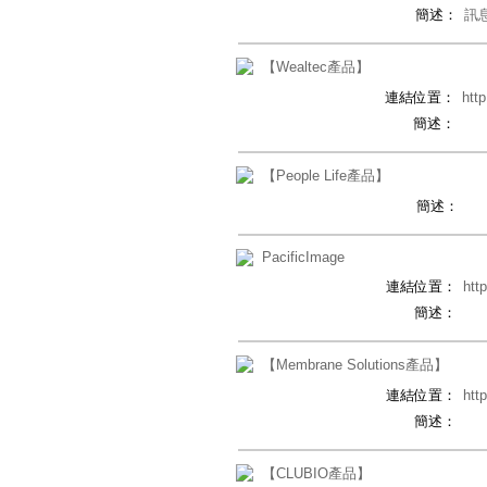
簡述：
訊
【Wealtec產品】
連結位置：
htt
簡述：
【People Life產品】
簡述：
PacificImage
連結位置：
htt
簡述：
【Membrane Solutions產品】
連結位置：
htt
簡述：
【CLUBIO產品】