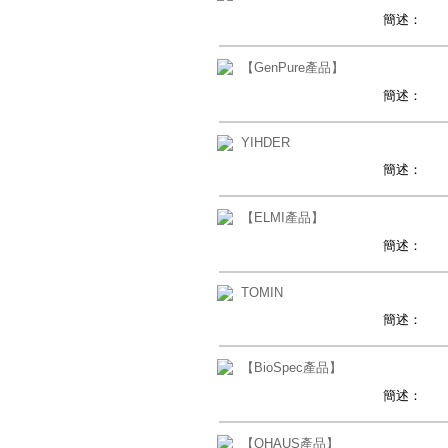
簡述：
【GenPure產品】
簡述：
YIHDER
簡述：
【ELMI產品】
簡述：
TOMIN
簡述：
【BioSpec產品】
簡述：
【OHAUS產品】