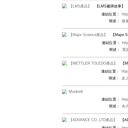
【LMS產品】
【LMS廠牌故事】
連結位置：
htt
簡述：
微
【Major Science產品】
【Major
連結位置：
htt
簡述：
電
【METTLER TOLEDO產品】
【M
連結位置：
htt
簡述：
桌
Munktell
連結位置：
htt
簡述：
各
【ADVANCE CO.,LTD產品】
【A
連結位置：
htt