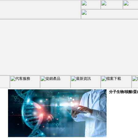
分子生物/核酸/