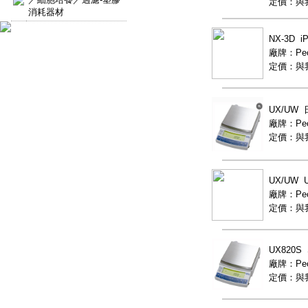
定價：與
消耗器材
NX-3D 
廠牌：Peop
定價：與
UX/UW
廠牌：Peop
定價：與
UX/UW
廠牌：Peop
定價：與
UX820S
廠牌：Peop
定價：與