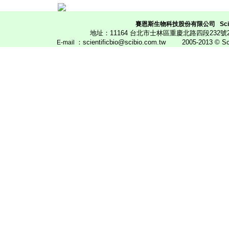
賽恩斯生物科技股份有限公司
Scie
地址：11164 台北市士林區重慶北路四段23
：scientificbio@scibio.com.tw
2005-2013 © Scien
E
-mail