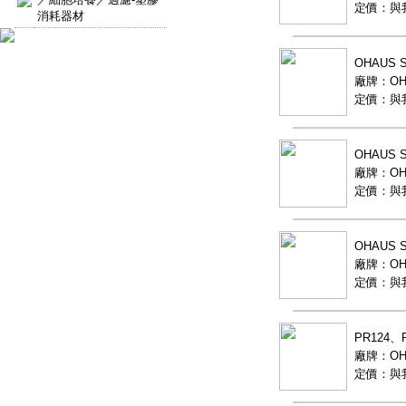
定價：與
消耗器材
OHAUS
廠牌：OH
定價：與
OHAUS
廠牌：OH
定價：與
OHAUS
廠牌：OH
定價：與
PR124
廠牌：OH
定價：與