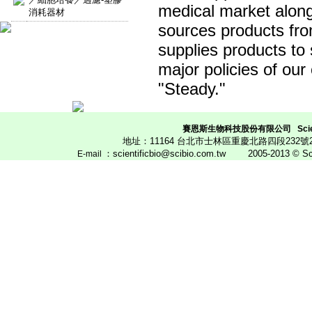
medical market along
消耗器材
sources products fro
supplies products to
major policies of our
"Steady."
賽恩斯生物科技股份有限公司
Scie
地址：11164 台北市士林區重慶北路四段23
：scientificbio@scibio.com.tw
2005-2013 © Scien
E
-mail