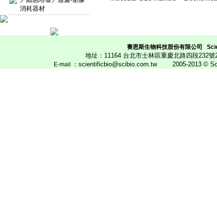
消耗器材
賽恩斯生物科技股份有限公司
Scie
地址：11164 台北市士林區重慶北路四段23
：scientificbio@scibio.com.tw
2005-2013 © Scien
E
-mail