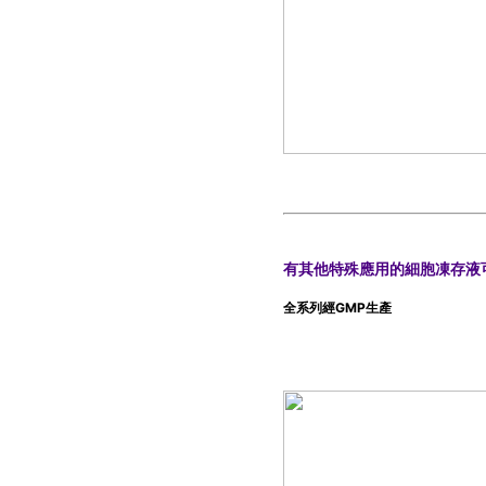
有其他特殊應用的細胞凍存液
全系列經GMP生產