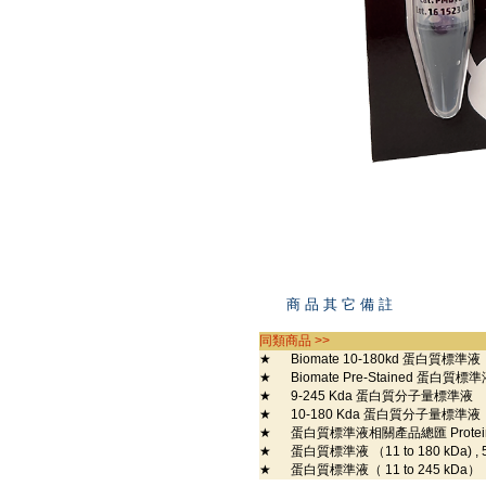
商 品 其 它 備 註
同類商品 >>
★
Biomate 10-180kd 蛋白質標準液
★
Biomate Pre-Stained 蛋白質標準液 
★
9-245 Kda 蛋白質分子量標準液
★
10-180 Kda 蛋白質分子量標準液
★
蛋白質標準液相關產品總匯 Protein 
★
蛋白質標準液 （11 to 180 kDa) , 5
★
蛋白質標準液（ 11 to 245 kDa）