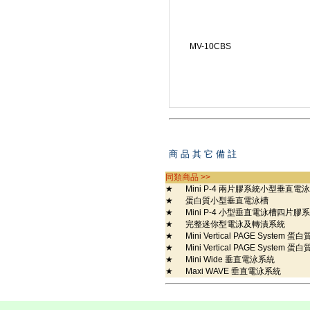
MV-10CBS
商 品 其 它 備 註
同類商品 >>
★
Mini P-4 兩片膠系統小型垂直電
★
蛋白質小型垂直電泳槽
★
Mini P-4 小型垂直電泳槽四片膠
★
完整迷你型電泳及轉漬系統
★
Mini Vertical PAGE Syst
★
Mini Vertical PAGE Syst
★
Mini Wide 垂直電泳系統
★
Maxi WAVE 垂直電泳系統