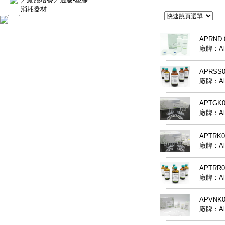
消耗器材
APRND
廠牌：Alp
APRSS0
廠牌：Alp
APTGK
廠牌：Alp
APTRK
廠牌：Alp
APTRR0
廠牌：Alp
APVNK
廠牌：Alp