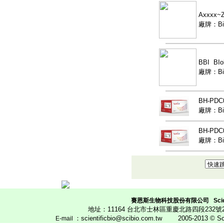
Axxxx~
廠牌：Bio
BBI B
廠牌：Bio
BH-PD
廠牌：Bio
BH-PD
廠牌：Bio
賽恩斯生物科技股份有限公司
Scie
地址：11164 台北市士林區重慶北路四段23
：scientificbio@scibio.com.tw
2005-2013 © Scien
E
-mail