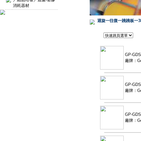
消耗器材
迴旋一往復一蹺蹺板一3
GP-GD
廠牌：Ge
GP-GD
廠牌：Ge
GP-G
廠牌：Ge