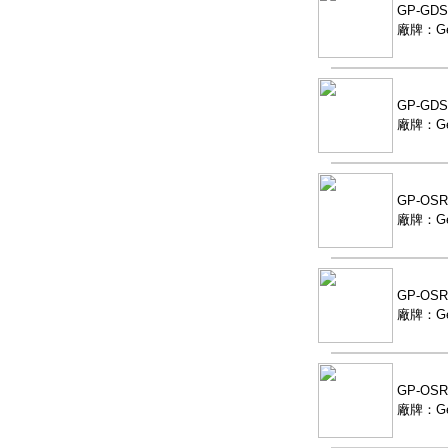
GP-G
廠牌：Ge
GP-GD
廠牌：Ge
GP-OS
廠牌：Ge
GP-OS
廠牌：Ge
GP-OS
廠牌：Ge