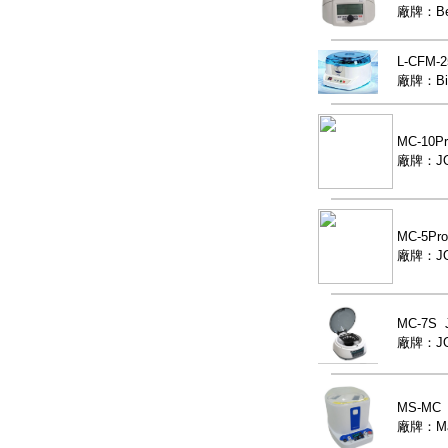
廠牌：Be
L-CFM
廠牌：Bi
MC-10P
廠牌：JO
MC-5P
廠牌：JO
MC-7S
廠牌：JO
MS-M
廠牌：Maj