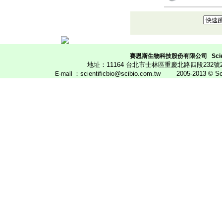
賽恩斯生物科技股份有限公司
Scie
地址：11164 台北市士林區重慶北路四段23
：scientificbio@scibio.com.tw
2005-2013 © Scien
E
-mail